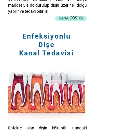
maddesiyle doldurulup dişin üzerine dolgu
yapılır ve tedavi bitirilir.
DAHA GÖSTER
Enfeksiyonlu
Dişe
Kanal Tedavisi
Enfekte olan dişin kökünün atındaki