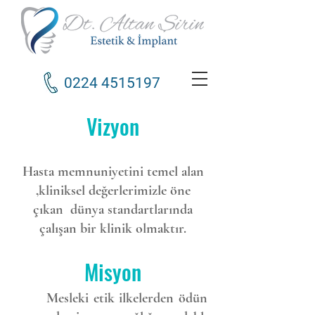
0224 4515197
Vizyon
Hasta memnuniyetini temel alan
,kliniksel değerlerimizle öne
çıkan dünya standartlarında
çalışan bir klinik olmaktır.
Misyon
Mesleki etik ilkelerden ödün