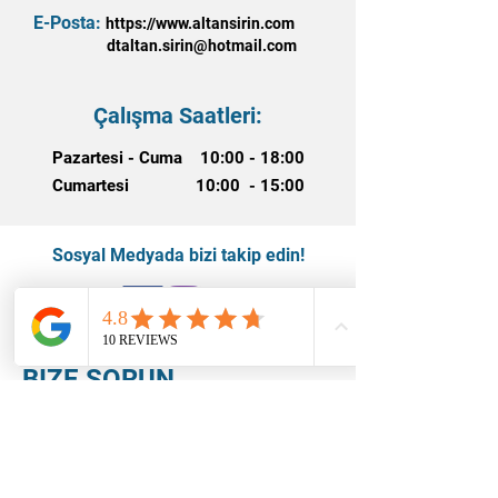
E-Posta:
https://www.altansirin.com
dtaltan.sirin@hotmail.com
Çalışma Saatleri:
Pazartesi - Cuma 10:00 - 18:00
Cumartesi 10:00 - 15:00
Sosyal Medyada bizi takip edin!
BİZE SORUN