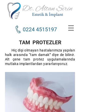
0224 4515197
TAM PROTEZLER
Hiç dişi olmayan hastalarımıza yapılan
halk arasında “tam damak” diye de bilinir.
Alt çene tam protez uygulamalarında
mutlaka implantlardan yararlanıyoruz.